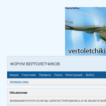
ФОРУМ ВЕРТОЛЕТЧИКОВ
Форум
Участники
Правила
Поиск
Регистрация
Войти
Активные темы
Объявление
ВНИМАНИЕ!!!!!!!!!!!!!!!! ЕСЛИ ВЫ ЗАРЕГИСТРИРОВАЛИСЬ И НЕ МОЖЕТЕ 