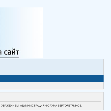
ТОК. С УВАЖЕНИЕМ, АДМИНИСТРАЦИЯ ФОРУМА ВЕРТОЛЕТЧИКОВ.