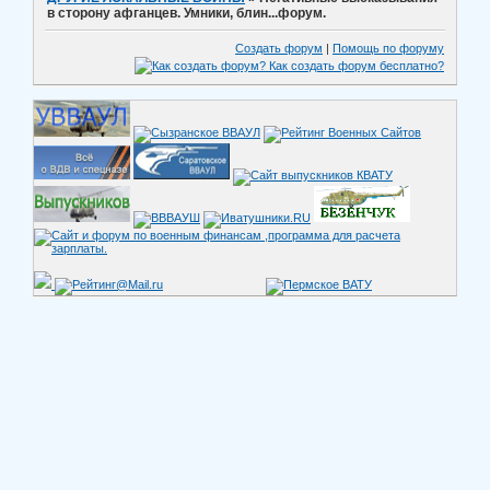
в сторону афганцев. Умники, блин...форум.
Создать форум
|
Помощь по форуму