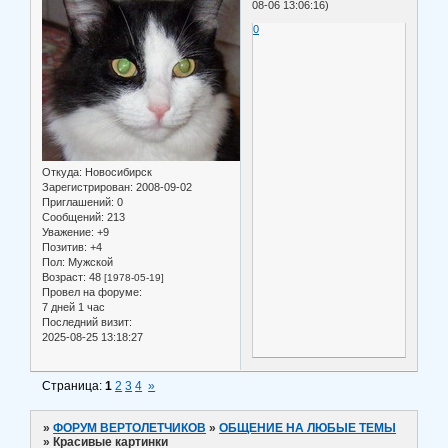
08-06 13:06:16)
0
Откуда:
Новосибирск
Зарегистрирован
: 2008-09-02
Приглашений:
0
Сообщений:
213
Уважение:
+9
Позитив:
+4
Пол:
Мужской
Возраст:
48
[1978-05-19]
Провел на форуме:
7 дней 1 час
Последний визит:
2025-08-25 13:18:27
Страница:
1
2
3
4
»
»
ФОРУМ ВЕРТОЛЕТЧИКОВ
»
ОБЩЕНИЕ НА ЛЮБЫЕ ТЕМЫ
»
Красивые картинки