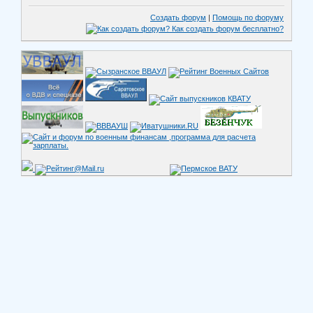
Создать форум
|
Помощь по форуму