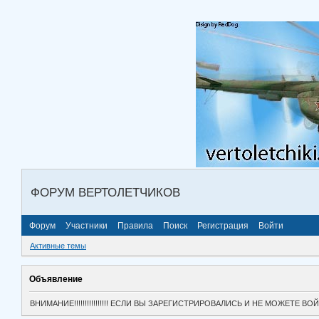
ФОРУМ ВЕРТОЛЕТЧИКОВ
Форум
Участники
Правила
Поиск
Регистрация
Войти
Активные темы
Объявление
ВНИМАНИЕ!!!!!!!!!!!!!!!! ЕСЛИ ВЫ ЗАРЕГИСТРИРОВАЛИСЬ И НЕ МОЖЕТЕ 