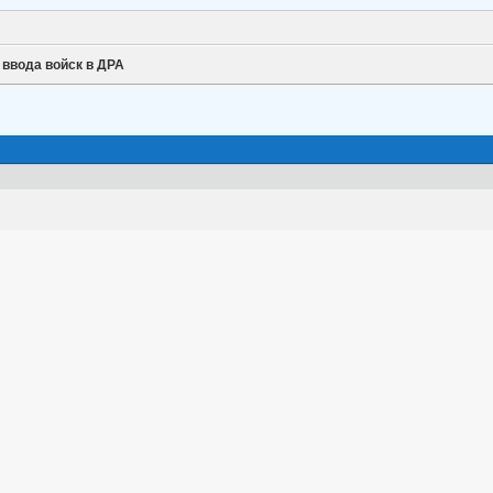
 ввода войск в ДРА