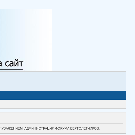
ТОК. С УВАЖЕНИЕМ, АДМИНИСТРАЦИЯ ФОРУМА ВЕРТОЛЕТЧИКОВ.