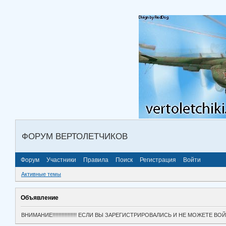
ФОРУМ ВЕРТОЛЕТЧИКОВ
Форум
Участники
Правила
Поиск
Регистрация
Войти
Активные темы
Объявление
ВНИМАНИЕ!!!!!!!!!!!!!!!! ЕСЛИ ВЫ ЗАРЕГИСТРИРОВАЛИСЬ И НЕ МОЖЕТЕ 