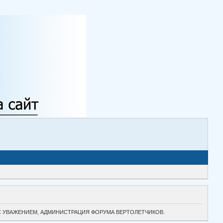
ТОК. С УВАЖЕНИЕМ, АДМИНИСТРАЦИЯ ФОРУМА ВЕРТОЛЕТЧИКОВ.