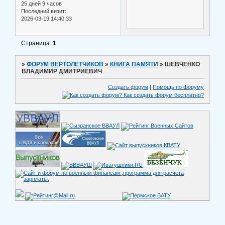
25 дней 9 часов
Последний визит:
2026-03-19 14:40:33
Страница:
1
»
ФОРУМ ВЕРТОЛЕТЧИКОВ
»
КНИГА ПАМЯТИ
»
ШЕВЧЕНКО
ВЛАДИМИР ДМИТРИЕВИЧ
Создать форум
|
Помощь по форуму