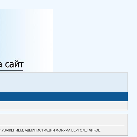
ТОК. С УВАЖЕНИЕМ, АДМИНИСТРАЦИЯ ФОРУМА ВЕРТОЛЕТЧИКОВ.