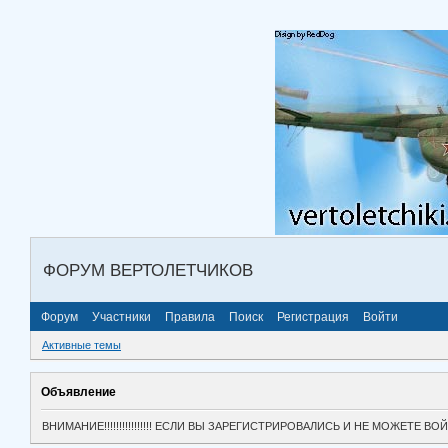
ФОРУМ ВЕРТОЛЕТЧИКОВ
Форум
Участники
Правила
Поиск
Регистрация
Войти
Активные темы
Объявление
ВНИМАНИЕ!!!!!!!!!!!!!!!! ЕСЛИ ВЫ ЗАРЕГИСТРИРОВАЛИСЬ И НЕ МОЖЕТЕ 