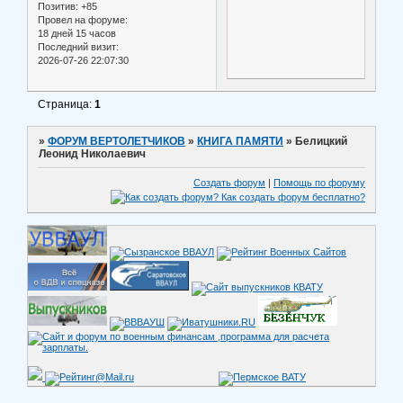
Позитив:
+85
Провел на форуме:
18 дней 15 часов
Последний визит:
2026-07-26 22:07:30
Страница:
1
»
ФОРУМ ВЕРТОЛЕТЧИКОВ
»
КНИГА ПАМЯТИ
»
Белицкий
Леонид Николаевич
Создать форум
|
Помощь по форуму