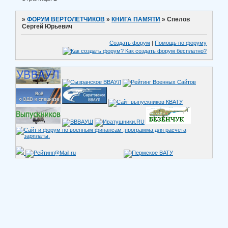
»
ФОРУМ ВЕРТОЛЕТЧИКОВ
»
КНИГА ПАМЯТИ
»
Спелов
Сергей Юрьевич
Создать форум
|
Помощь по форуму