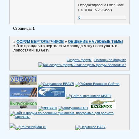
Отредактировано Олег Поле
(2010-04-15 23:54:27)
0
Страница:
1
»
ФОРУМ ВЕРТОЛЕТЧИКОВ
»
ОБЩЕНИЕ НА ЛЮБЫЕ ТЕМЫ
»
Это правда что вертолеты с завода могут поступать с
лопостями НВ без?
Создать форум
|
Помощь по форуму