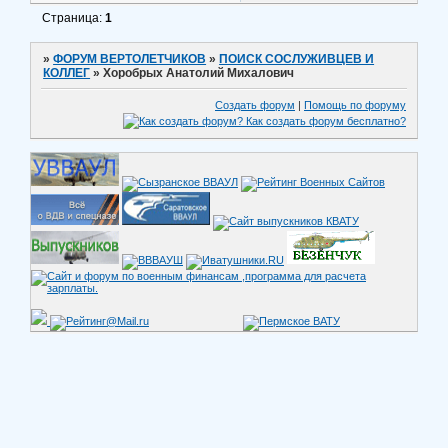
Страница:
1
»
ФОРУМ ВЕРТОЛЕТЧИКОВ
»
ПОИСК СОСЛУЖИВЦЕВ И
КОЛЛЕГ
»
Хоробрых Анатолий Михалович
Создать форум
|
Помощь по форуму