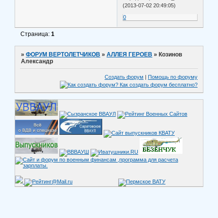
(2013-07-02 20:49:05)
0
Страница:
1
»
ФОРУМ ВЕРТОЛЕТЧИКОВ
»
АЛЛЕЯ ГЕРОЕВ
»
Козинов
Александр
Создать форум
|
Помощь по форуму