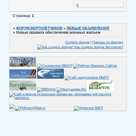
0
Страница:
1
»
ФОРУМ ВЕРТОЛЕТЧИКОВ
»
ЛЮБЫЕ ОБЪЯВЛЕНИЯ
»
Новые правила обеспечения военных жильем
Создать форум
|
Помощь по форуму