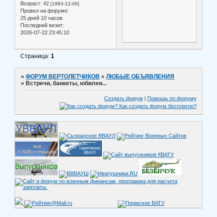
Возраст:
42
[1983-12-06]
Провел на форуме:
25 дней 10 часов
Последний визит:
2026-07-22 23:45:10
Страница:
1
»
ФОРУМ ВЕРТОЛЕТЧИКОВ
»
ЛЮБЫЕ ОБЪЯВЛЕНИЯ
»
Встречи, банкеты, юбилеи...
Создать форум
|
Помощь по форуму