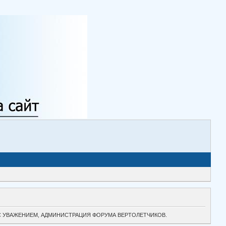
ТОК. С УВАЖЕНИЕМ, АДМИНИСТРАЦИЯ ФОРУМА ВЕРТОЛЕТЧИКОВ.