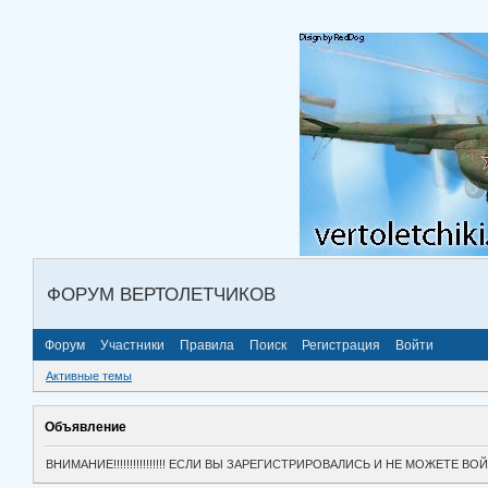
ФОРУМ ВЕРТОЛЕТЧИКОВ
Форум
Участники
Правила
Поиск
Регистрация
Войти
Активные темы
Объявление
ВНИМАНИЕ!!!!!!!!!!!!!!!! ЕСЛИ ВЫ ЗАРЕГИСТРИРОВАЛИСЬ И НЕ МОЖЕТЕ 