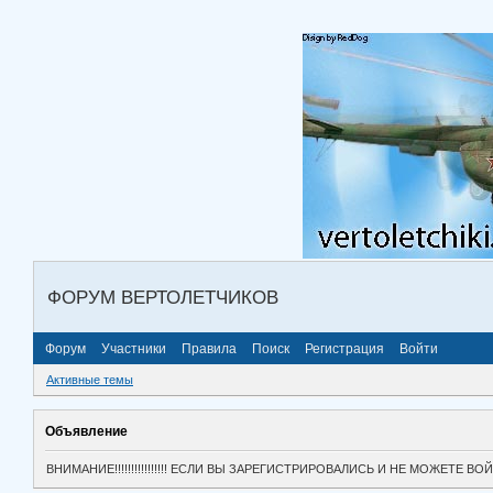
ФОРУМ ВЕРТОЛЕТЧИКОВ
Форум
Участники
Правила
Поиск
Регистрация
Войти
Активные темы
Объявление
ВНИМАНИЕ!!!!!!!!!!!!!!!! ЕСЛИ ВЫ ЗАРЕГИСТРИРОВАЛИСЬ И НЕ МОЖЕТЕ 