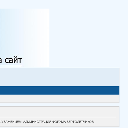
ТОК. С УВАЖЕНИЕМ, АДМИНИСТРАЦИЯ ФОРУМА ВЕРТОЛЕТЧИКОВ.