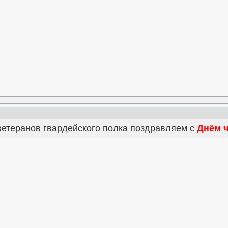
ветеранов гвардейского полка поздравляем с
Днём 