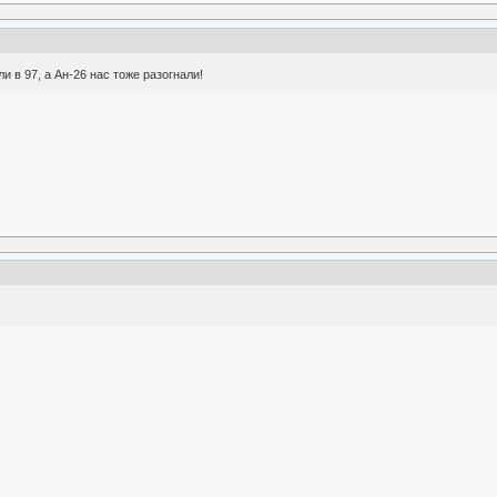
 в 97, а Ан-26 нас тоже разогнали!