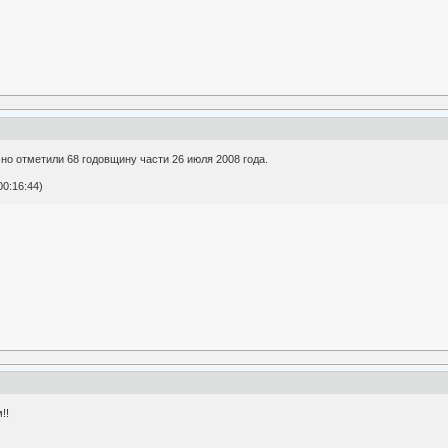
но отметили 68 годовщину части 26 июля 2008 года.
0:16:44)
!!