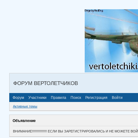
ФОРУМ ВЕРТОЛЕТЧИКОВ
Форум
Участники
Правила
Поиск
Регистрация
Войти
Активные темы
Объявление
ВНИМАНИЕ!!!!!!!!!!!!!!!! ЕСЛИ ВЫ ЗАРЕГИСТРИРОВАЛИСЬ И НЕ МОЖЕТЕ 