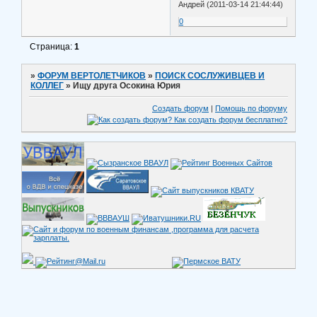
Андрей (2011-03-14 21:44:44)
0
Страница:
1
»
ФОРУМ ВЕРТОЛЕТЧИКОВ
»
ПОИСК СОСЛУЖИВЦЕВ И
КОЛЛЕГ
»
Ищу друга Осокина Юрия
Создать форум
|
Помощь по форуму