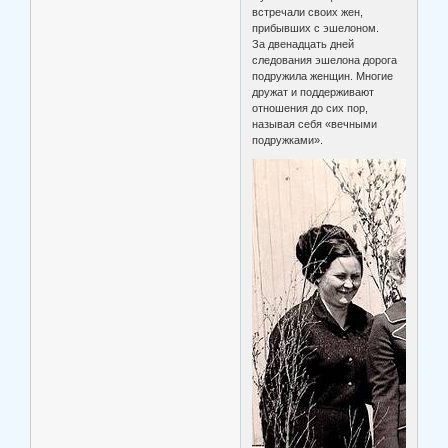
встречали своих жен,
прибывших с эшелоном.
За двенадцать дней
следования эшелона дорога
подружила женщин. Многие
дружат и поддерживают
отношения до сих пор,
называя себя «вечными
подружками».