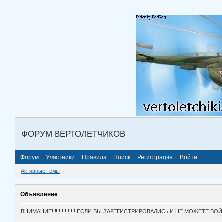
ФОРУМ ВЕРТОЛЕТЧИКОВ
Форум
Участники
Правила
Поиск
Регистрация
Войти
Активные темы
Объявление
ВНИМАНИЕ!!!!!!!!!!!!!!!! ЕСЛИ ВЫ ЗАРЕГИСТРИРОВАЛИСЬ И НЕ МОЖЕТЕ 