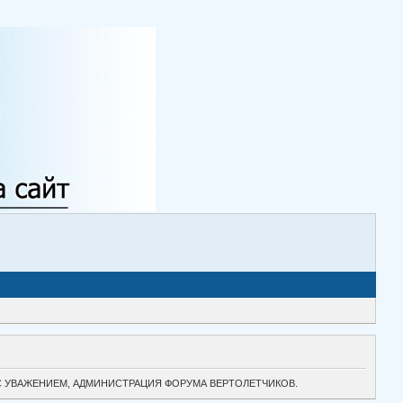
ТОК. С УВАЖЕНИЕМ, АДМИНИСТРАЦИЯ ФОРУМА ВЕРТОЛЕТЧИКОВ.