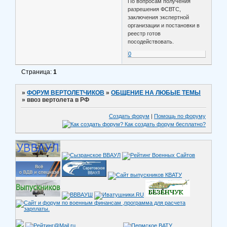
По вопросам получения
разрешения ФСВТС,
заключения экспертной
организации и постановки в
реестр готов
посодействовать.
0
Страница:
1
»
ФОРУМ ВЕРТОЛЕТЧИКОВ
»
ОБЩЕНИЕ НА ЛЮБЫЕ ТЕМЫ
»
ввоз вертолета в РФ
Создать форум
|
Помощь по форуму