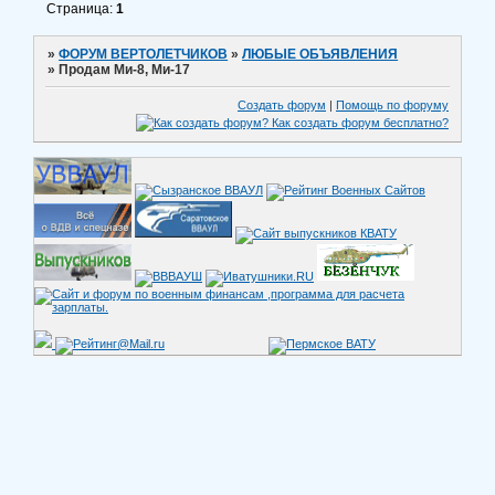
Страница:
1
»
ФОРУМ ВЕРТОЛЕТЧИКОВ
»
ЛЮБЫЕ ОБЪЯВЛЕНИЯ
»
Продам Ми-8, Ми-17
Создать форум
|
Помощь по форуму