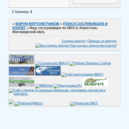
Страница:
1
»
ФОРУМ ВЕРТОЛЕТЧИКОВ
»
ПОИСК СОСЛУЖИВЦЕВ И
КОЛЛЕГ
»
Ищу сослуживцев по ОВЭ (г. Коростень
Житомирской обл).
Создать форум
|
Помощь по форуму