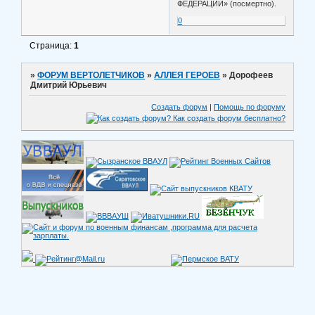
ФЕДЕРАЦИИ» (посмертно).
0
Страница:
1
»
ФОРУМ ВЕРТОЛЕТЧИКОВ
»
АЛЛЕЯ ГЕРОЕВ
»
Дорофеев
Дмитрий Юрьевич
Создать форум
|
Помощь по форуму