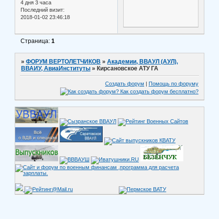
4 дня 3 часа
Последний визит:
2018-01-02 23:46:18
Страница:
1
»
ФОРУМ ВЕРТОЛЕТЧИКОВ
»
Академии, ВВАУЛ (АУЛ),
ВВАИУ, АвиаИнституты
»
Кирсановское АТУ ГА
Создать форум
|
Помощь по форуму