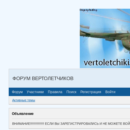
ФОРУМ ВЕРТОЛЕТЧИКОВ
Форум
Участники
Правила
Поиск
Регистрация
Войти
Активные темы
Объявление
ВНИМАНИЕ!!!!!!!!!!!!!!!! ЕСЛИ ВЫ ЗАРЕГИСТРИРОВАЛИСЬ И НЕ МОЖЕТЕ 