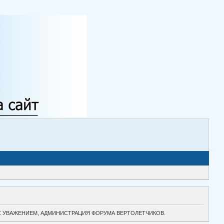
ТОК. С УВАЖЕНИЕМ, АДМИНИСТРАЦИЯ ФОРУМА ВЕРТОЛЕТЧИКОВ.