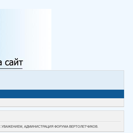
ТОК. С УВАЖЕНИЕМ, АДМИНИСТРАЦИЯ ФОРУМА ВЕРТОЛЕТЧИКОВ.