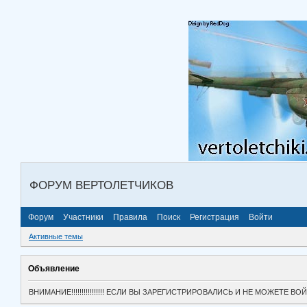
ФОРУМ ВЕРТОЛЕТЧИКОВ
Форум
Участники
Правила
Поиск
Регистрация
Войти
Активные темы
Объявление
ВНИМАНИЕ!!!!!!!!!!!!!!!! ЕСЛИ ВЫ ЗАРЕГИСТРИРОВАЛИСЬ И НЕ МОЖЕТЕ 