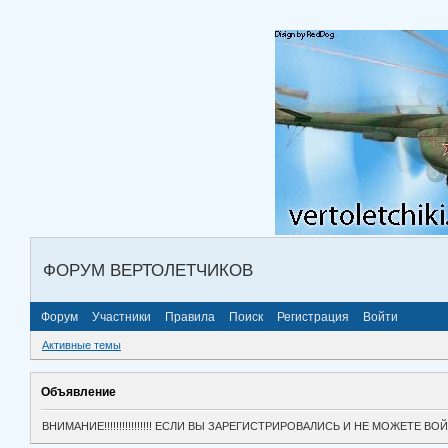
ФОРУМ ВЕРТОЛЕТЧИКОВ
Форум
Участники
Правила
Поиск
Регистрация
Войти
Активные темы
Объявление
ВНИМАНИЕ!!!!!!!!!!!!!!!! ЕСЛИ ВЫ ЗАРЕГИСТРИРОВАЛИСЬ И НЕ МОЖЕТЕ 