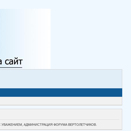
ТОК. С УВАЖЕНИЕМ, АДМИНИСТРАЦИЯ ФОРУМА ВЕРТОЛЕТЧИКОВ.