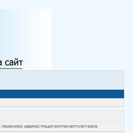
ТОК. С УВАЖЕНИЕМ, АДМИНИСТРАЦИЯ ФОРУМА ВЕРТОЛЕТЧИКОВ.