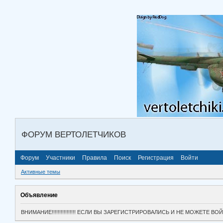
ФОРУМ ВЕРТОЛЕТЧИКОВ
Форум
Участники
Правила
Поиск
Регистрация
Войти
Активные темы
Объявление
ВНИМАНИЕ!!!!!!!!!!!!!!!! ЕСЛИ ВЫ ЗАРЕГИСТРИРОВАЛИСЬ И НЕ МОЖЕТЕ 