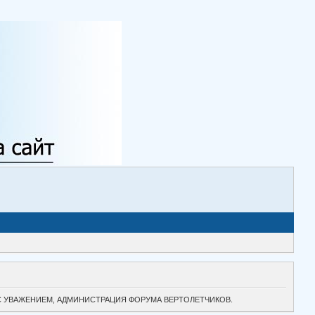
ТОК. С УВАЖЕНИЕМ, АДМИНИСТРАЦИЯ ФОРУМА ВЕРТОЛЕТЧИКОВ.