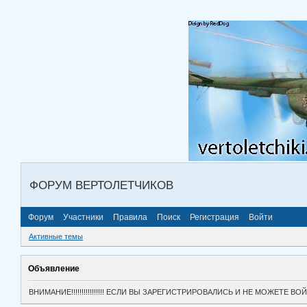
ФОРУМ ВЕРТОЛЕТЧИКОВ
Форум
Участники
Правила
Поиск
Регистрация
Войти
Активные темы
Объявление
ВНИМАНИЕ!!!!!!!!!!!!!!!! ЕСЛИ ВЫ ЗАРЕГИСТРИРОВАЛИСЬ И НЕ МОЖЕТЕ 