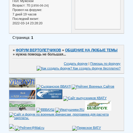
Пол:
Мужской
Возраст:
70
[1956-06-24]
Провел на форуме:
7 дней 19 часов
Последний визит:
2022-03-14 23:28:20
Страница:
1
»
ФОРУМ ВЕРТОЛЕТЧИКОВ
»
ОБЩЕНИЕ НА ЛЮБЫЕ ТЕМЫ
»
нужна помощь не большая...
Создать форум
|
Помощь по форуму