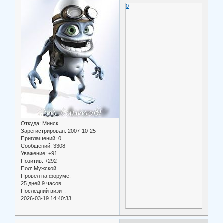
0
Откуда:
Минск
Зарегистрирован
: 2007-10-25
Приглашений:
0
Сообщений:
3308
Уважение:
+91
Позитив:
+292
Пол:
Мужской
Провел на форуме:
25 дней 9 часов
Последний визит:
2026-03-19 14:40:33