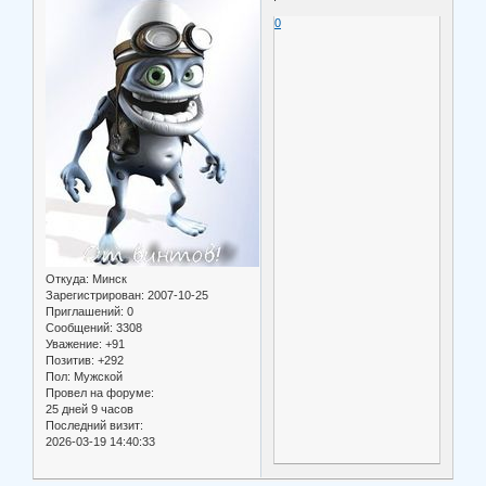
0
Откуда:
Минск
Зарегистрирован
: 2007-10-25
Приглашений:
0
Сообщений:
3308
Уважение:
+91
Позитив:
+292
Пол:
Мужской
Провел на форуме:
25 дней 9 часов
Последний визит:
2026-03-19 14:40:33