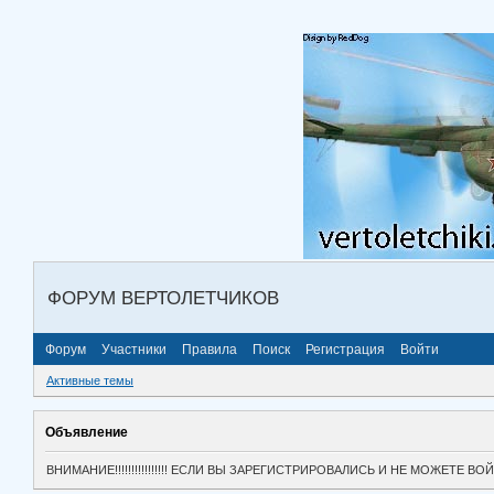
ФОРУМ ВЕРТОЛЕТЧИКОВ
Форум
Участники
Правила
Поиск
Регистрация
Войти
Активные темы
Объявление
ВНИМАНИЕ!!!!!!!!!!!!!!!! ЕСЛИ ВЫ ЗАРЕГИСТРИРОВАЛИСЬ И НЕ МОЖЕТЕ 