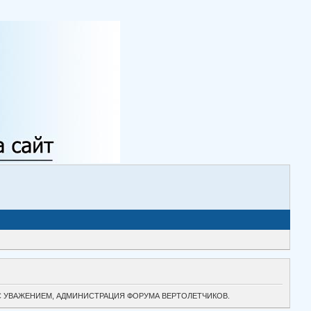
ТОК. С УВАЖЕНИЕМ, АДМИНИСТРАЦИЯ ФОРУМА ВЕРТОЛЕТЧИКОВ.