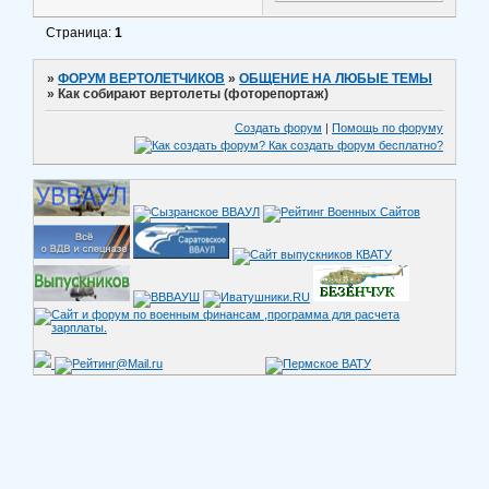
Страница:
1
»
ФОРУМ ВЕРТОЛЕТЧИКОВ
»
ОБЩЕНИЕ НА ЛЮБЫЕ ТЕМЫ
»
Как собирают вертолеты (фоторепортаж)
Создать форум
|
Помощь по форуму