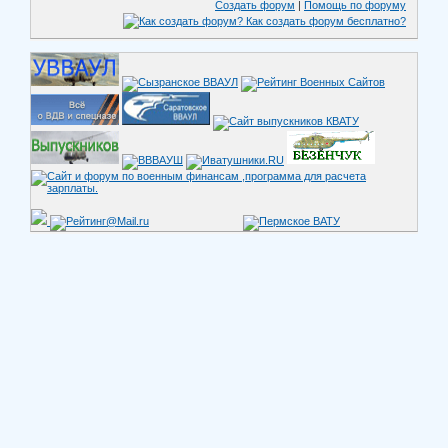
Создать форум
|
Помощь по форуму