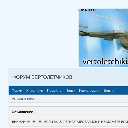
ФОРУМ ВЕРТОЛЕТЧИКОВ
Форум
Участники
Правила
Поиск
Регистрация
Войти
Активные темы
Объявление
ВНИМАНИЕ!!!!!!!!!!!!!!!! ЕСЛИ ВЫ ЗАРЕГИСТРИРОВАЛИСЬ И НЕ МОЖЕТЕ 