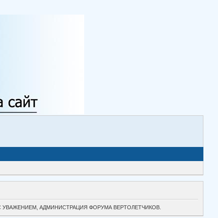
ТОК. С УВАЖЕНИЕМ, АДМИНИСТРАЦИЯ ФОРУМА ВЕРТОЛЕТЧИКОВ.