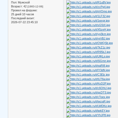
Пол:
Мужской
Возраст:
42
[1983-12-06]
Провел на форуме:
25 дней 10 часов
Последний визит:
2026-07-22 23:45:10