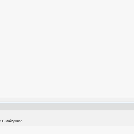
 Н.С.Майданова.