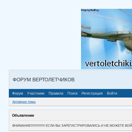
ФОРУМ ВЕРТОЛЕТЧИКОВ
Форум
Участники
Правила
Поиск
Регистрация
Войти
Активные темы
Объявление
ВНИМАНИЕ!!!!!!!!!!!!!!!! ЕСЛИ ВЫ ЗАРЕГИСТРИРОВАЛИСЬ И НЕ МОЖЕТЕ 