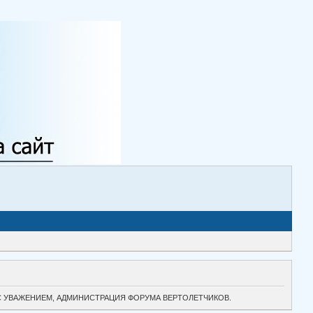
ТОК. С УВАЖЕНИЕМ, АДМИНИСТРАЦИЯ ФОРУМА ВЕРТОЛЕТЧИКОВ.