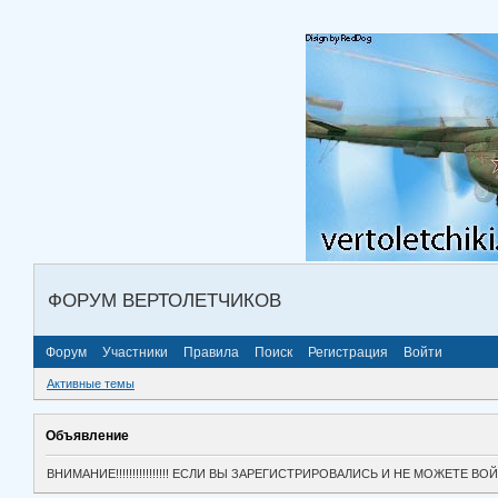
ФОРУМ ВЕРТОЛЕТЧИКОВ
Форум
Участники
Правила
Поиск
Регистрация
Войти
Активные темы
Объявление
ВНИМАНИЕ!!!!!!!!!!!!!!!! ЕСЛИ ВЫ ЗАРЕГИСТРИРОВАЛИСЬ И НЕ МОЖЕТЕ 