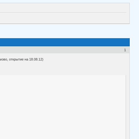
1
ово, открытие на 18.08.12)