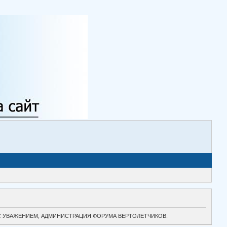
ТОК. С УВАЖЕНИЕМ, АДМИНИСТРАЦИЯ ФОРУМА ВЕРТОЛЕТЧИКОВ.