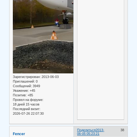
Зарегистрирован
: 2013-06-03
Приглашений:
0
Сообщений:
3949
Уважение:
+45
Позитив:
+85
Провел на форуме:
18 дней 15 часов
Последний визит:
2026-07-26 22:07:30
Поделиться
2013-
38
Fencer
06-05 05:23:21