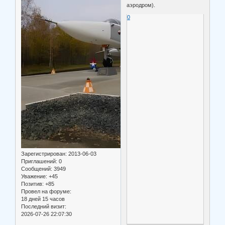
аэродром).
0
Зарегистрирован
: 2013-06-03
Приглашений:
0
Сообщений:
3949
Уважение:
+45
Позитив:
+85
Провел на форуме:
18 дней 15 часов
Последний визит:
2026-07-26 22:07:30