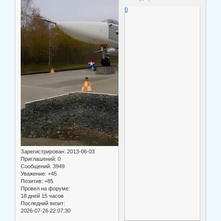
0
Зарегистрирован
: 2013-06-03
Приглашений:
0
Сообщений:
3949
Уважение:
+45
Позитив:
+85
Провел на форуме:
18 дней 15 часов
Последний визит:
2026-07-26 22:07:30