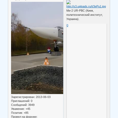
Ми-2 UR-PBC (Киев,
политехнический институт,
Украина).
0
Зарегистрирован
: 2013-06-03
Приглашений:
0
Сообщений:
3949
Уважение:
+45
Позитив:
+85
Провел на форуме: