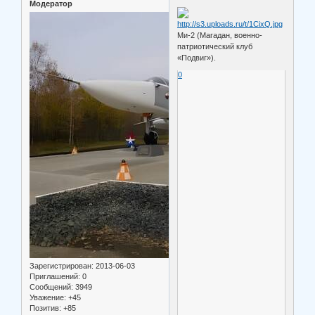
Модератор
Ми-2 (Магадан, военно-
патриотический клуб
«Подвиг»).
0
Зарегистрирован
: 2013-06-03
Приглашений:
0
Сообщений:
3949
Уважение:
+45
Позитив:
+85