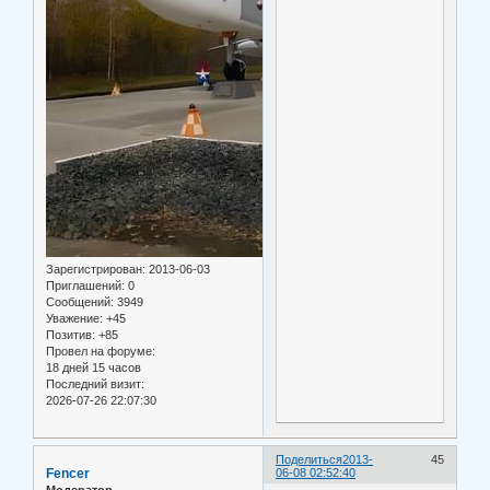
Зарегистрирован
: 2013-06-03
Приглашений:
0
Сообщений:
3949
Уважение:
+45
Позитив:
+85
Провел на форуме:
18 дней 15 часов
Последний визит:
2026-07-26 22:07:30
Поделиться
2013-
45
Fencer
06-08 02:52:40
Модератор