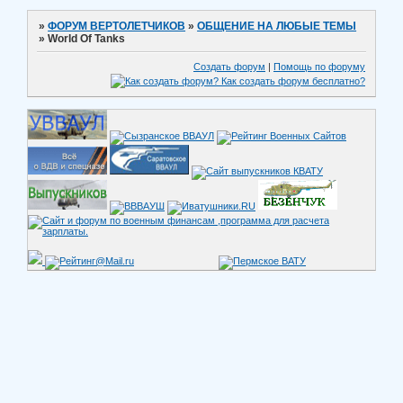
»
ФОРУМ ВЕРТОЛЕТЧИКОВ
»
ОБЩЕНИЕ НА ЛЮБЫЕ ТЕМЫ
»
World Of Tanks
Создать форум
|
Помощь по форуму