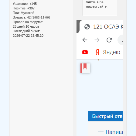
сделать на
Уважение:
+145
вашем сайте.
Позитив:
+397
Пол:
Мужской
Возраст:
42
[1983-12-06]
Провел на форуме:
25 дней 10 часов
Последний визит:
2026-07-22 23:45:10