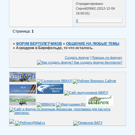
Отредактировано
Сергей20662 (2012-12-04
16:00:01)
0
Страница:
1
»
ФОРУМ ВЕРТОЛЕТЧИКОВ
»
ОБЩЕНИЕ НА ЛЮБЫЕ ТЕМЫ
»
Аэродром в Бирофельде, то что осталось.
Создать форум
|
Помощь по форуму