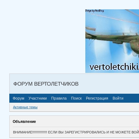
ФОРУМ ВЕРТОЛЕТЧИКОВ
Форум
Участники
Правила
Поиск
Регистрация
Войти
Активные темы
Объявление
ВНИМАНИЕ!!!!!!!!!!!!!!!! ЕСЛИ ВЫ ЗАРЕГИСТРИРОВАЛИСЬ И НЕ МОЖЕТЕ 