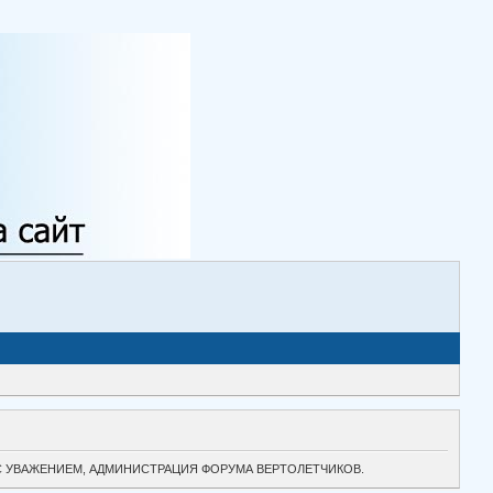
ТОК. С УВАЖЕНИЕМ, АДМИНИСТРАЦИЯ ФОРУМА ВЕРТОЛЕТЧИКОВ.