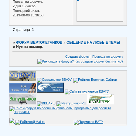
Провел на форуме:
2 дня 15 часов
Последний визит:
2019-08-09 15:36:58
Страница:
1
»
ФОРУМ ВЕРТОЛЕТЧИКОВ
»
ОБЩЕНИЕ НА ЛЮБЫЕ ТЕМЫ
»
Нужна помощь
Создать форум
|
Помощь по форуму