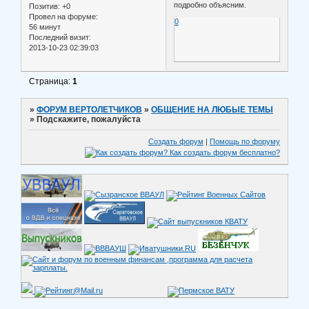
подробно объясним.
Позитив:
+0
Провел на форуме:
0
56 минут
Последний визит:
2013-10-23 02:39:03
Страница:
1
»
ФОРУМ ВЕРТОЛЕТЧИКОВ
»
ОБЩЕНИЕ НА ЛЮБЫЕ ТЕМЫ
»
Подскажите, пожалуйста
Создать форум
|
Помощь по форуму