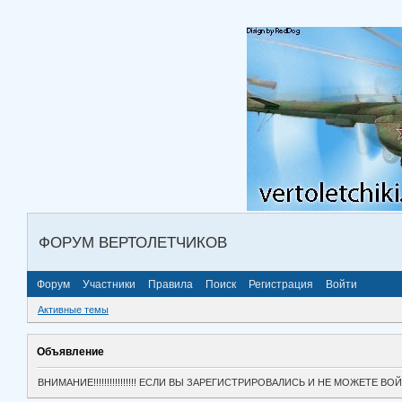
ФОРУМ ВЕРТОЛЕТЧИКОВ
Форум
Участники
Правила
Поиск
Регистрация
Войти
Активные темы
Объявление
ВНИМАНИЕ!!!!!!!!!!!!!!!! ЕСЛИ ВЫ ЗАРЕГИСТРИРОВАЛИСЬ И НЕ МОЖЕТЕ 