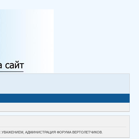
ТОК. С УВАЖЕНИЕМ, АДМИНИСТРАЦИЯ ФОРУМА ВЕРТОЛЕТЧИКОВ.