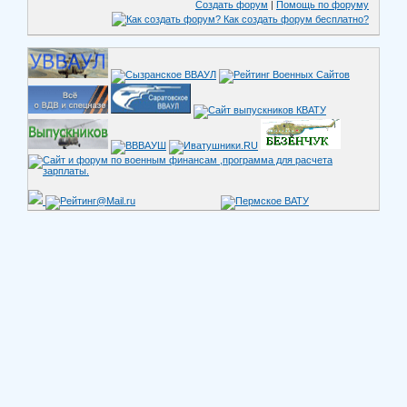
Создать форум
|
Помощь по форуму