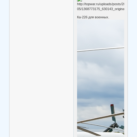
Ка-226 для военных.