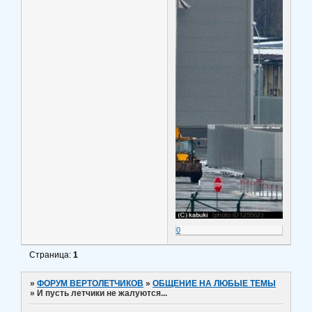
0
Страница:
1
»
ФОРУМ ВЕРТОЛЕТЧИКОВ
»
ОБЩЕНИЕ НА ЛЮБЫЕ ТЕМЫ
»
И пусть летчики не жалуются...