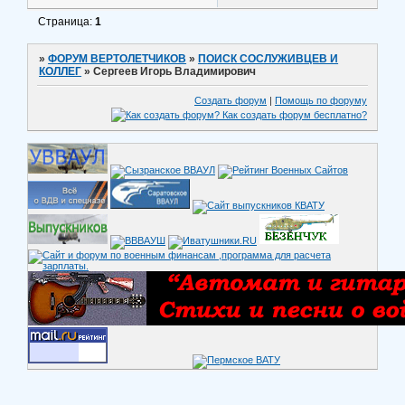
Страница:
1
»
ФОРУМ ВЕРТОЛЕТЧИКОВ
»
ПОИСК СОСЛУЖИВЦЕВ И
КОЛЛЕГ
»
Сергеев Игорь Владимирович
Создать форум
|
Помощь по форуму