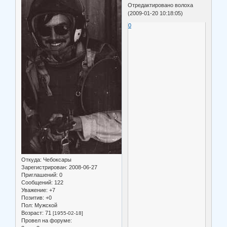
Отредактировано волоха
(2009-01-20 10:18:05)
0
Откуда:
Чебоксары
Зарегистрирован
: 2008-06-27
Приглашений:
0
Сообщений:
122
Уважение:
+7
Позитив:
+0
Пол:
Мужской
Возраст:
71
[1955-02-18]
Провел на форуме: