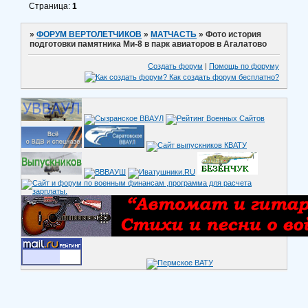
Страница:
1
»
ФОРУМ ВЕРТОЛЕТЧИКОВ
»
МАТЧАСТЬ
»
Фото история
подготовки памятника Ми-8 в парк авиаторов в Агалатово
Создать форум
|
Помощь по форуму