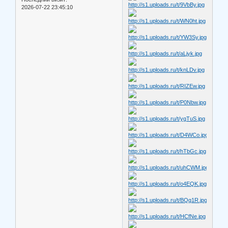
2026-07-22 23:45:10